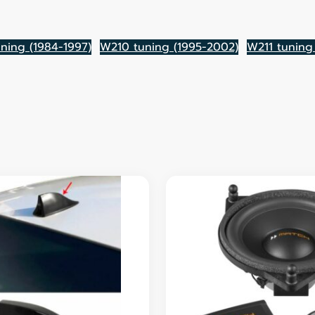
ning (1984-1997)
W210 tuning (1995-2002)
W211 tuning