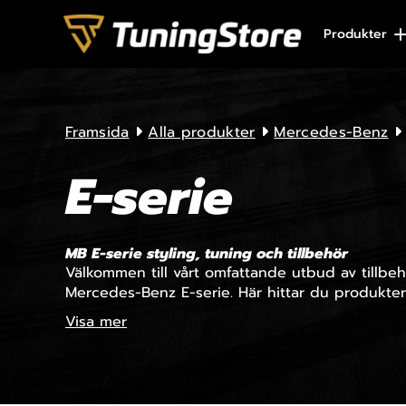
Skip to content
Produkter
Framsida
Alla produkter
Mercedes-Benz
E-serie
MB E-serie styling, tuning och tillbehör
Välkommen till vårt omfattande utbud av tillbehö
Mercedes-Benz E-serie. Här hittar du produkter 
Visa mer