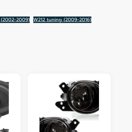
 (2002-2009)
W212 tuning (2009-2016)