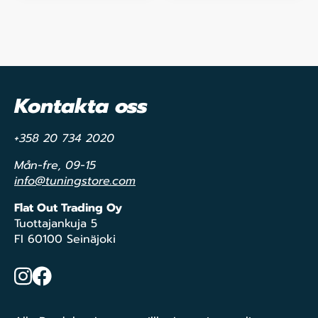
Kontakta oss
+358 20 734 2020
Mån-fre, 09-15
info@tuningstore.com
Flat Out Trading Oy
Tuottajankuja 5
FI 60100 Seinäjoki
Instagram
Facebook