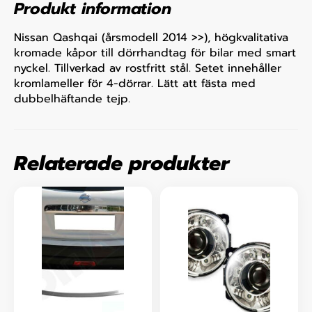
Produkt information
Nissan Qashqai (årsmodell 2014 >>), högkvalitativa
kromade kåpor till dörrhandtag för bilar med smart
nyckel. Tillverkad av rostfritt stål. Setet innehåller
kromlameller för 4-dörrar. Lätt att fästa med
dubbelhäftande tejp.
Relaterade produkter