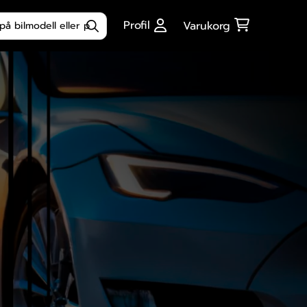
ktsökning
Profil
Varukorg