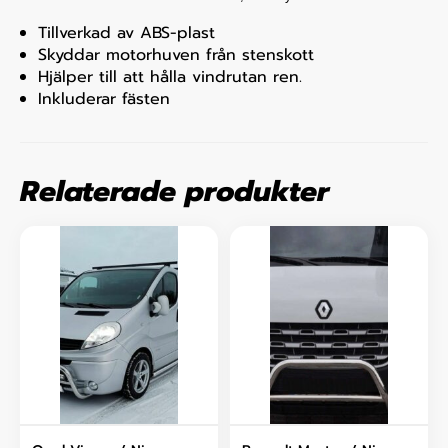
Tillverkad av ABS-plast
Skyddar motorhuven från stenskott
Hjälper till att hålla vindrutan ren.
Inkluderar fästen
Relaterade produkter