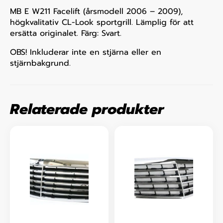
MB E W211 Facelift (årsmodell 2006 – 2009),
högkvalitativ CL-Look sportgrill. Lämplig för att
ersätta originalet. Färg: Svart.
OBS! Inkluderar inte en stjärna eller en
stjärnbakgrund.
Relaterade produkter