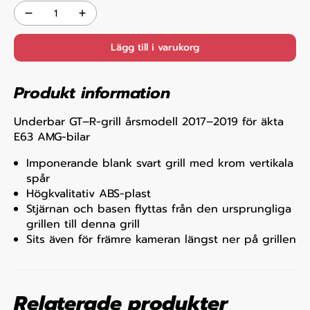
Lägg till i varukorg
Produkt information
Underbar GT–R-grill årsmodell 2017–2019 för äkta
E63 AMG-bilar
Imponerande blank svart grill med krom vertikala
spår
Högkvalitativ ABS-plast
Stjärnan och basen flyttas från den ursprungliga
grillen till denna grill
Sits även för främre kameran längst ner på grillen
Relaterade produkter