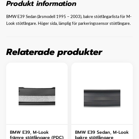
Produkt information
BMW E39 Sedan (årsmodell 1995 – 2003), bakre stötfångarlista för M-
Look stötfångare. Höger sida, lämplig för parkeringssensor stötfångare.
Relaterade produkter
BMW E39, M-Look
BMW E39 Sedan, M-Look
främre stötfångare (PDC)
bakre stötfångare