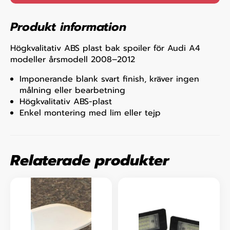
Produkt information
Högkvalitativ ABS plast bak spoiler för Audi A4
modeller årsmodell 2008–2012
Imponerande blank svart finish, kräver ingen
målning eller bearbetning
Högkvalitativ ABS-plast
Enkel montering med lim eller tejp
Relaterade produkter