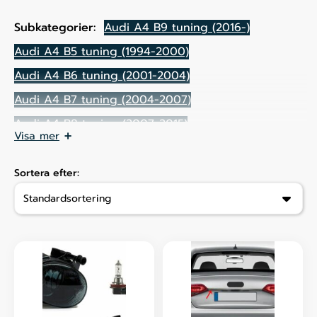
Subkategorier:
Audi A4 B9 tuning (2016-)
Audi A4 B5 tuning (1994-2000)
Audi A4 B6 tuning (2001-2004)
Audi A4 B7 tuning (2004-2007)
Audi A4 B8 tuning (2007-2015)
Visa mer
Sortera efter: