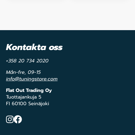
Kontakta oss
+358 20 734 2020
Mån-fre, 09-15
info@tuningstore.com
Flat Out Trading Oy
Tuottajankuja 5
FI 60100 Seinäjoki
Instagram
Facebook