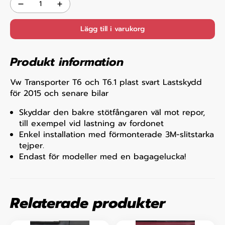
Lägg till i varukorg
Produkt information
Vw Transporter T6 och T6.1 plast svart Lastskydd
för 2015 och senare bilar
Skyddar den bakre stötfångaren väl mot repor,
till exempel vid lastning av fordonet
Enkel installation med förmonterade 3M-slitstarka
tejper.
Endast för modeller med en bagagelucka!
Relaterade produkter