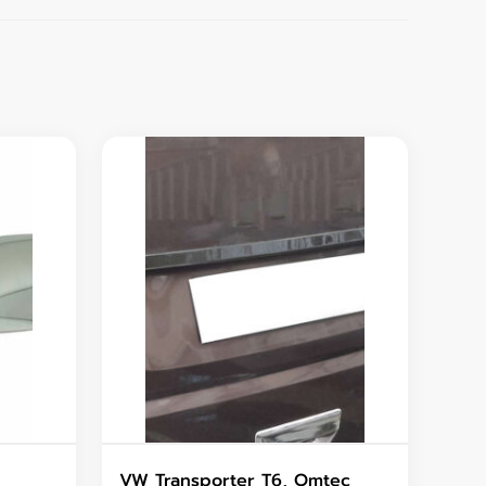
VW Transporter T6, Omtec