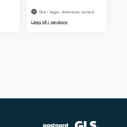
Slut i lager, levereras senare
Lägg till i varukorg