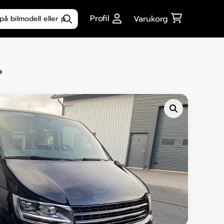
ktsökning
Profil
Varukorg