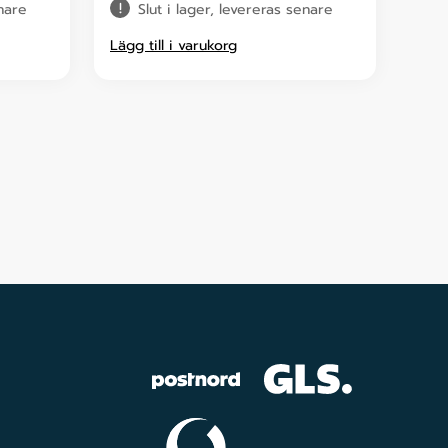
enare
Slut i lager, levereras senare
Lägg till i varukorg