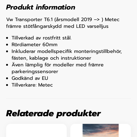
Produkt information
Vw Transporter T6.1 (årsmodell 2019 –> ) Metec
främre stötfångarskydd med LED varselljus
Tillverkad av rostfritt stål.
Rördiameter 60mm
Inkluderar modellspecifik monteringstillbehör,
fästen, kablage och instruktioner
Även lämplig för modeller med främre
parkeringssensorer
Godkänd av EU
Tillverkare: Metec
Relaterade produkter