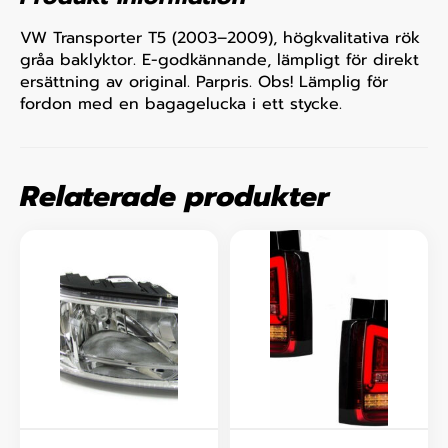
VW Transporter T5 (2003–2009), högkvalitativa rök
gråa baklyktor. E-godkännande, lämpligt för direkt
ersättning av original. Parpris. Obs! Lämplig för
fordon med en bagagelucka i ett stycke.
Relaterade produkter