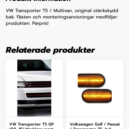
VW Transporter T5 / Multivan, original stänkskydd
bak. Fästen och monteringsanvisningar medföljer
produkten. Parpris!
Relaterade produkter
VW Transporter T5 GP
Volkswagen Golf / Passat