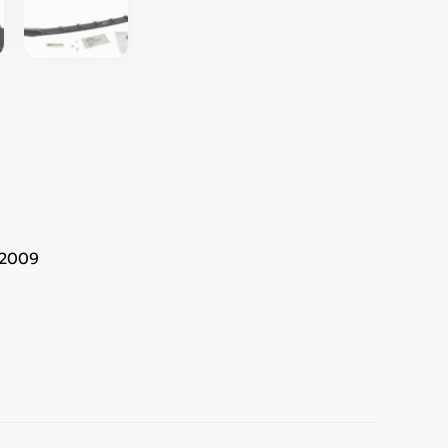
–2009