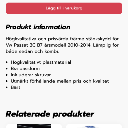
Lägg till i varukorg
Produkt information
Högkvalitativa och prisvärda frärme stänkskydd för
Vw Passat 3C B7 årsmodell 2010-2014. Lämplig för
både sedan och kombi.
Högkvalitativt plastmaterial
Bra passform
Inkluderar skruvar
Utmärkt förhållande mellan pris och kvalitet
Bäst
Relaterade produkter