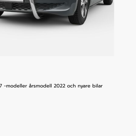
7 -modeller årsmodell 2022 och nyare bilar