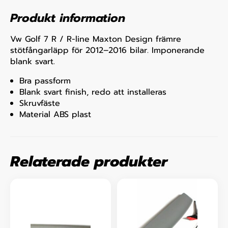
Produkt information
Vw Golf 7 R / R-line Maxton Design främre
stötfångarläpp för 2012–2016 bilar. Imponerande
blank svart.
Bra passform
Blank svart finish, redo att installeras
Skruvfäste
Material ABS plast​
Relaterade produkter