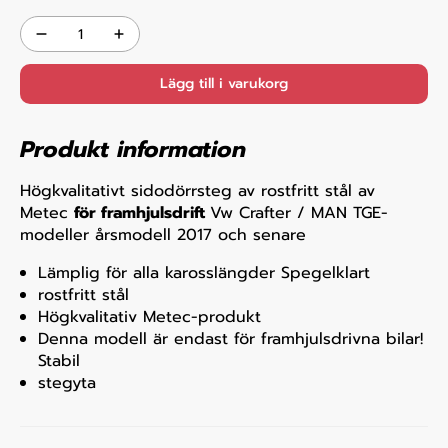
Lägg till i varukorg
Produkt information
Högkvalitativt sidodörrsteg av rostfritt stål av
Metec
för framhjulsdrift
Vw Crafter / MAN TGE-
modeller årsmodell 2017 och senare
Lämplig för alla karosslängder Spegelklart
rostfritt stål
Högkvalitativ Metec-produkt
Denna modell är endast för framhjulsdrivna bilar!
Stabil
stegyta