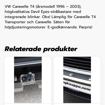
VW Caravelle T4 (årsmodell 1996 – 2003),
högkvalitativa Devil Eyes-strålkastare med
integrerade blinkar. Obs! Lämplig för Caravelle T4
Transporter och Caravelle. Säten för
höjdjusteringsmotorer. E-godkännande. Parpris!
Relaterade produkter