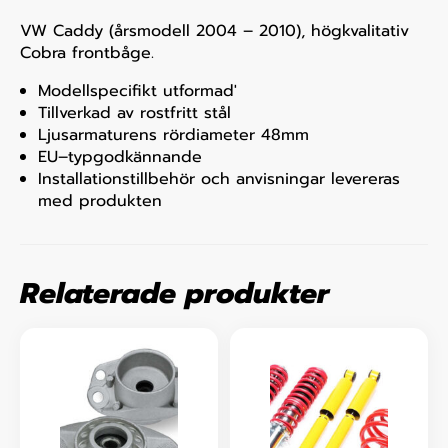
VW Caddy (årsmodell 2004 – 2010), högkvalitativ
Cobra frontbåge.
Modellspecifikt utformad'
Tillverkad av rostfritt stål
Ljusarmaturens rördiameter 48mm
EU–typgodkännande
Installationstillbehör och anvisningar levereras
med produkten
Relaterade produkter