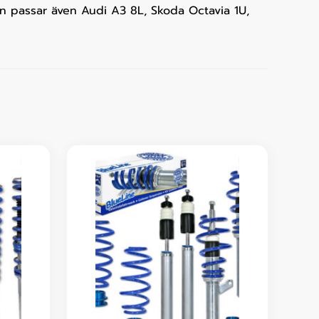
n passar även Audi A3 8L, Skoda Octavia 1U,