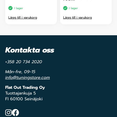
I lager
I lager
Lägg till i varukorg
Lägg till i varukorg
Kontakta oss
+358 20 734 2020
Mån-fre, 09-15
info@tuningstore.com
Flat Out Trading Oy
Tuottajankuja 5
FI 60100 Seinäjoki
Instagram
Facebook