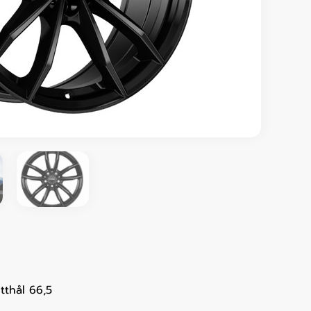
tthål 66,5