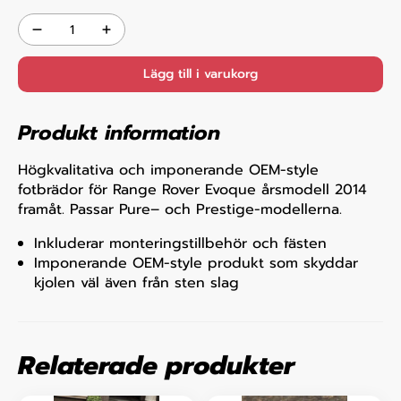
Lägg till i varukorg
Produkt information
Högkvalitativa och imponerande OEM-style
fotbrädor för Range Rover Evoque årsmodell 2014
framåt. Passar Pure– och Prestige-modellerna.
Inkluderar monteringstillbehör och fästen
Imponerande OEM-style produkt som skyddar
kjolen väl även från sten slag
Relaterade produkter