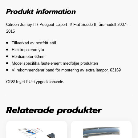
Produkt information
Citroen Jumpy II / Peugeot Expert II/ Fiat Scudo II, årsmodell 2007–
2015
Tillverkad av rostfritt stål.
Elektropolerad yta
Rördiameter 60mm
Modellspecifika fästelement medföljer produkten
Vi rekommenderar band för montering av extra lampor, 63169
OBS! Inget EU–typgodkännande.
Relaterade produkter