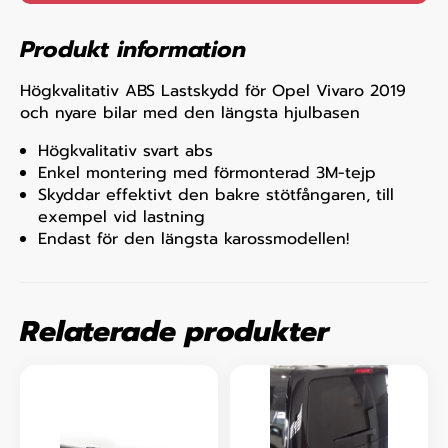
Produkt information
Högkvalitativ ABS Lastskydd för Opel Vivaro 2019
och nyare bilar med den längsta hjulbasen
Högkvalitativ svart abs
Enkel montering med förmonterad 3M-tejp
Skyddar effektivt den bakre stötfångaren, till
exempel vid lastning
Endast för den längsta karossmodellen!
Relaterade produkter