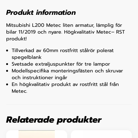
Produkt information
Mitsubishi L200 Metec liten armatur, lämplig för
bilar 11/2019 och nyare. Högkvalitativ Metec– RST
produkt!
Tillverkad av 60mm rostfritt stålrör polerat
spegelblank
Svetsade extraljuspunkter för tre lampor
Modellspecifika monteringsfästen och skruvar
och instruktioner ingår
En högkvalitativ produkt av rostfritt stål från
Metec
.
Relaterade produkter