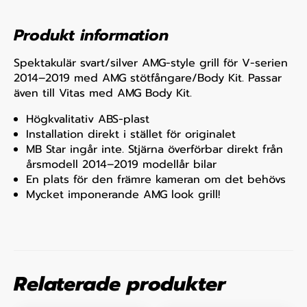
Produkt information
Spektakulär svart/silver AMG-style grill för V-serien
2014–2019 med AMG stötfångare/Body Kit. Passar
även till Vitas med AMG Body Kit.
Högkvalitativ ABS-plast
Installation direkt i stället för originalet
MB Star ingår inte. Stjärna överförbar direkt från
årsmodell 2014–2019 modellår bilar
En plats för den främre kameran om det behövs
Mycket imponerande AMG look grill!
Relaterade produkter