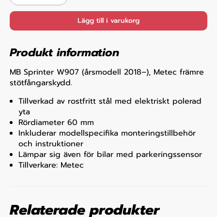
Lägg till i varukorg
Produkt information
MB Sprinter W907 (årsmodell 2018–), Metec främre
stötfångarskydd.
Tillverkad av rostfritt stål med elektriskt polerad
yta
Rördiameter 60 mm
Inkluderar modellspecifika monteringstillbehör
och instruktioner
Lämpar sig även för bilar med parkeringssensor
Tillverkare: Metec
Relaterade produkter