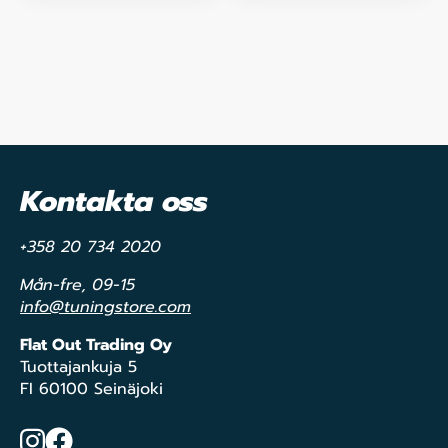
Kontakta oss
+358 20 734 2020
Mån-fre, 09-15
info@tuningstore.com
Flat Out Trading Oy
Tuottajankuja 5
FI 60100 Seinäjoki
Instagram
Facebook