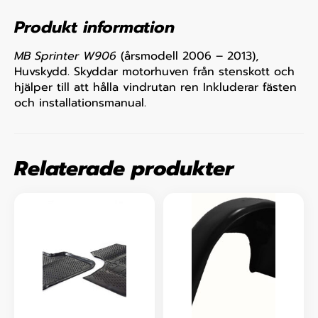
Produkt information
MB Sprinter W906
(årsmodell 2006 – 2013),
Huvskydd. Skyddar motorhuven från stenskott och
hjälper till att hålla vindrutan ren Inkluderar fästen
och installationsmanual.
Relaterade produkter