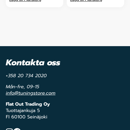
Kontakta oss
+358 20 734 2020
Mån-fre, 09-15
info@tuningstore.com
Flat Out Trading Oy
Tuottajankuja 5
FI 60100 Seinäjoki