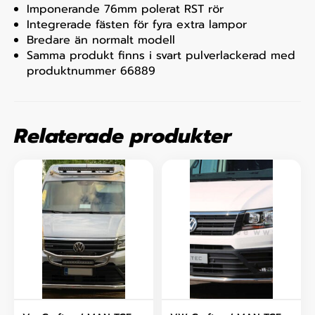
Imponerande 76mm polerat RST rör
Integrerade fästen för fyra extra lampor
Bredare än normalt modell
Samma produkt finns i svart pulverlackerad med
produktnummer 66889
Relaterade produkter