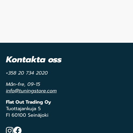
Kontakta oss
+358 20 734 2020
Mån-fre, 09-15
info@tuningstore.com
Flat Out Trading Oy
Tuottajankuja 5
FI 60100 Seinäjoki
Instagram
Facebook