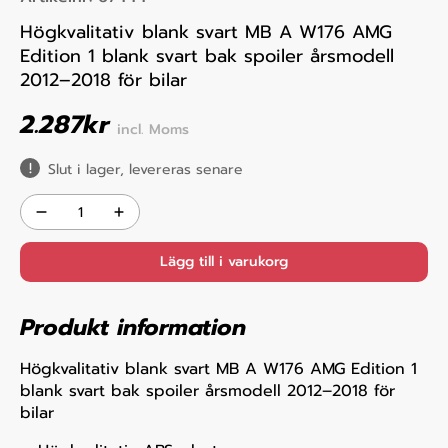
Högkvalitativ blank svart MB A W176 AMG
Edition 1 blank svart bak spoiler årsmodell
2012–2018 för bilar
2.287
kr
incl. Moms
Slut i lager, levereras senare
Lägg till i varukorg
Produkt information
Högkvalitativ blank svart MB A W176 AMG Edition 1
blank svart bak spoiler årsmodell 2012–2018 för
bilar