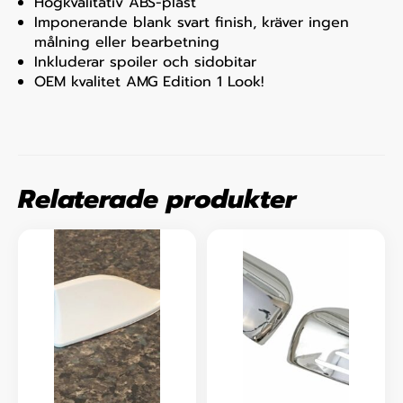
Högkvalitativ ABS-plast
Imponerande blank svart finish, kräver ingen
målning eller bearbetning
Inkluderar spoiler och sidobitar
OEM kvalitet AMG Edition 1 Look!
Relaterade produkter