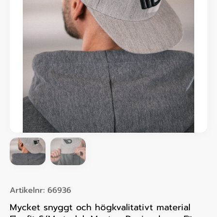
Artikelnr:
66936
Mycket snyggt och högkvalitativt material