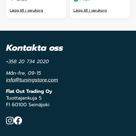
Lägg till i varukorg
Lägg till i varukorg
Kontakta oss
+358 20 734 2020
Mån-fre, 09-15
info@tuningstore.com
Flat Out Trading Oy
Tuottajankuja 5
FI 60100 Seinäjoki
Instagram
Facebook