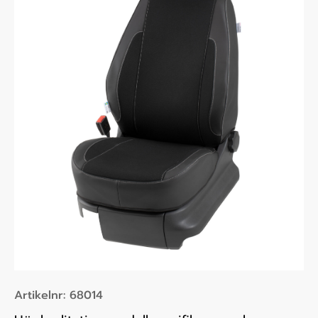
Artikelnr:
68014