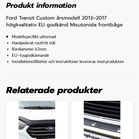
Produkt information
Ford Transit Custom årsmodell 2013–2017
högkvalitativ EU godkänd Misutonida frontbåge
Modellspecifikt utformad
Handpolerat rostfritt stål
Rördiameter 63mm
EU–typgodkännande
Installationstillbehör och instruktioner levereras med produkten
Relaterade produkter