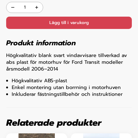
Lägg till i varukorg
Produkt information
Högkvalitativ blank svart vindavvisare tillverkad av
abs plast för motorhuv för Ford Transit modeller
årsmodell 2006–2014
Högkvalitativ ABS-plast
Enkel montering utan borrning i motorhuven
Inkluderar fästningstillbehör och instruktioner
Relaterade produkter