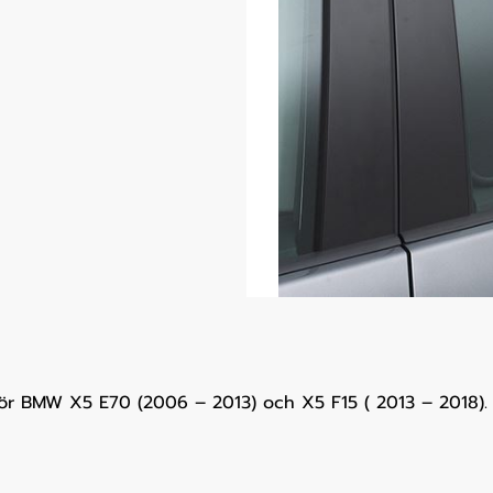
 för BMW X5 E70 (2006 – 2013) och X5 F15 ( 2013 – 2018).