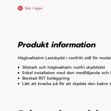
Slut i lager
Produkt information
Högkvalitativt Lastskydd i rostfritt stål för m
Slitstark och högkvalitativ rostfri skyddslist
Enkel installation med den medföljande och 
Borstad RST beläggning
Lätt att knacka på för att skydda den bakre s