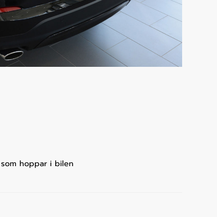
r som hoppar i bilen