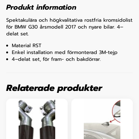
Produkt information
Spektakulära och högkvalitativa rostfria kromsidolist
för BMW G30 årsmodell 2017 och nyare bilar. 4–
delat set.
Material RST
Enkel installation med förmonterad 3M-tejp
4–delat set, för fram- och bakdörrar.
Relaterade produkter