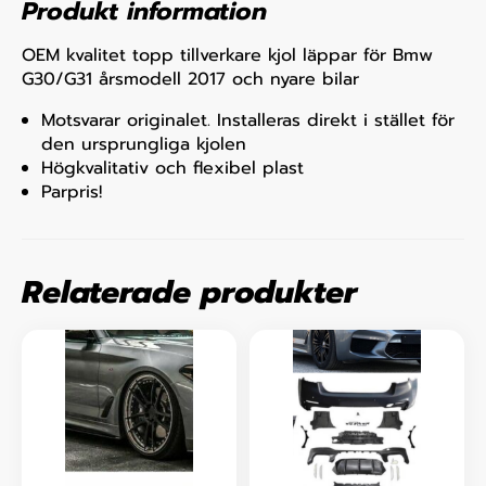
Produkt information
OEM kvalitet topp tillverkare kjol läppar för Bmw
G30/G31 årsmodell 2017 och nyare bilar
Motsvarar originalet. Installeras direkt i stället för
den ursprungliga kjolen
Högkvalitativ och flexibel plast
Parpris!
Relaterade produkter