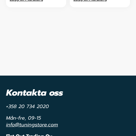
Kontakta oss
+358 20 734 2020
Mån-fre, 09-15
info@tuningstore.com