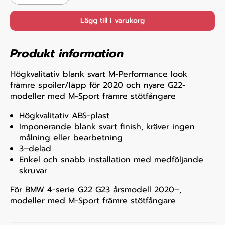
Lägg till i varukorg
Produkt information
Högkvalitativ blank svart M-Performance look
främre spoiler/läpp för 2020 och nyare G22-
modeller med M-Sport främre stötfångare
Högkvalitativ ABS-plast
Imponerande blank svart finish, kräver ingen
målning eller bearbetning
3–delad
Enkel och snabb installation med medföljande
skruvar
För BMW 4-serie G22 G23 årsmodell 2020–,
modeller med M-Sport främre stötfångare