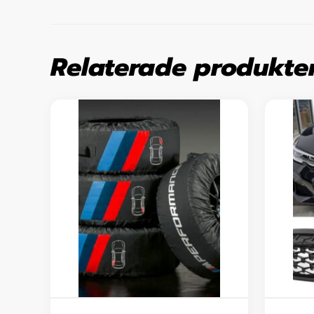
Relaterade produkte