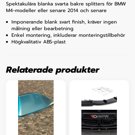
Spektakulära blanka svarta bakre splitters för BMW
M4-modeller eller senare 2014 och senare
Imponerande blank svart finish, kräver ingen
målning eller bearbetning
Enkel montering, inkluderar monteringstillbehör
Högkvalitativ ABS-plast
Relaterade produkter